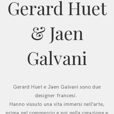
Gerard Huet
& Jaen
Galvani
Gerard Huet e Jaen Galvani sono due
designer francesi.
Hanno vissuto una vita immersi nell’arte,
prima nel commercio e poi nella creazione e