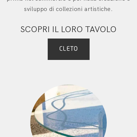
sviluppo di collezioni artistiche.
SCOPRI IL LORO TAVOLO
CLETO