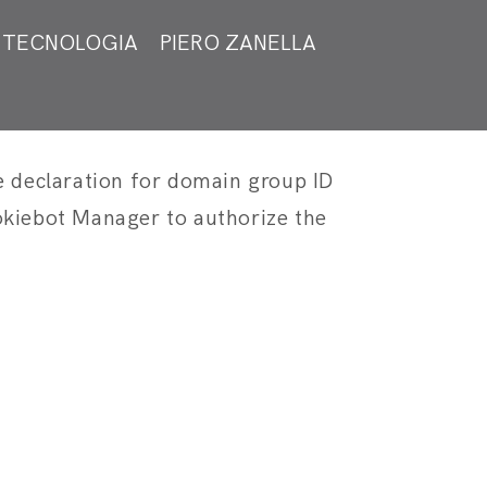
TECNOLOGIA
PIERO ZANELLA
declaration for domain group ID
kiebot Manager to authorize the