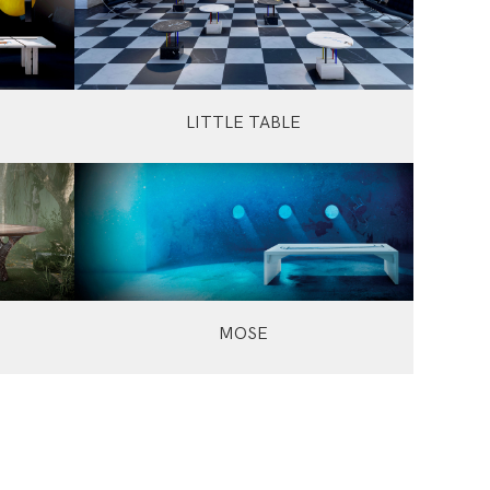
LITTLE TABLE
MOSE